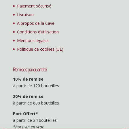
Paiement sécurisé
Livraison
A propos de la Cave
Conditions d’utilisation
Mentions légales
Politique de cookies (UE)
Remises par quantité
10% de remise
à partir de 120 bouteilles
20% de remise
à partir de 600 bouteilles
Port Offert*
à partir de 24 bouteilles
*hors vin en vrac